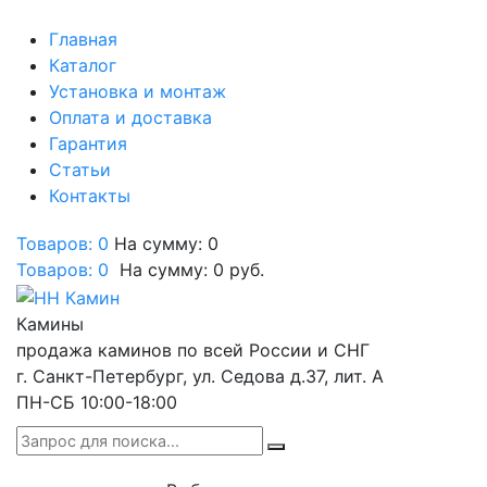
Главная
Каталог
Установка и монтаж
Оплата и доставка
Гарантия
Статьи
Контакты
Товаров: 0
На сумму: 0
Товаров:
0
На сумму:
0
руб.
Камины
продажа каминов по всей России и СНГ
г. Санкт-Петербург, ул. Седова д.37, лит. А
ПН-СБ 10:00-18:00