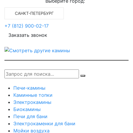
Выберите город:
САНКТ-ПЕТЕРБУРГ
+7 (812) 900-02-17
Заказать звонок
Печи-камины
Каминные топки
Электрокамины
Биокамины
Печи для бани
Электрокаменки для бани
Мойки воздуха