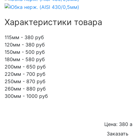
Характеристики товара
115мм - 380 руб
120мм - 380 руб
150мм - 500 руб
180мм - 580 руб
200мм - 650 руб
220мм - 700 руб
250мм - 870 руб
260мм - 880 руб
300мм - 1000 руб
Цена: 380
a
Заказать