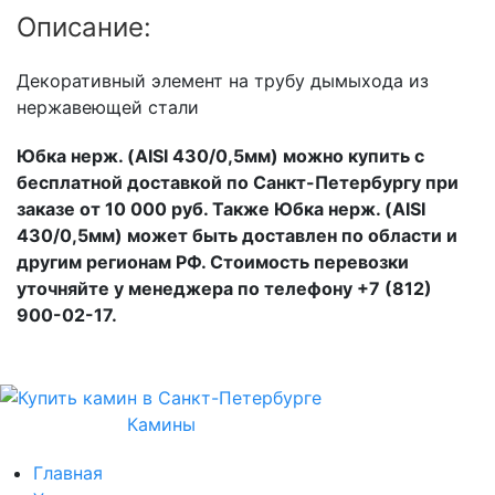
Описание:
Декоративный элемент на трубу дымыхода из
нержавеющей стали
Юбка нерж. (AISI 430/0,5мм) можно купить с
бесплатной доставкой по Санкт-Петербургу при
заказе от 10 000 руб. Также Юбка нерж. (AISI
430/0,5мм) может быть доставлен по области и
другим регионам РФ. Стоимость перевозки
уточняйте у менеджера по телефону +7 (812)
900-02-17.
Камины
Главная