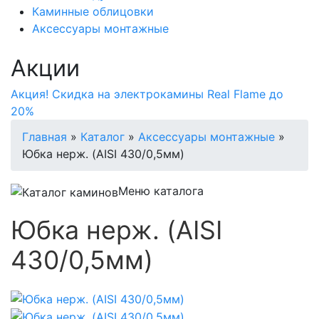
Каминные облицовки
Аксессуары монтажные
Акции
Акция! Скидка на электрокамины Real Flame до
20%
Главная
»
Каталог
»
Аксессуары монтажные
»
Юбка нерж. (AISI 430/0,5мм)
Меню каталога
Юбка нерж. (AISI
430/0,5мм)