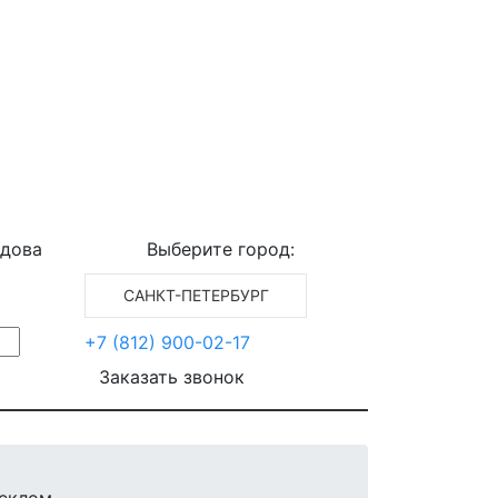
едова
Выберите город:
САНКТ-ПЕТЕРБУРГ
+7 (812) 900-02-17
Заказать звонок