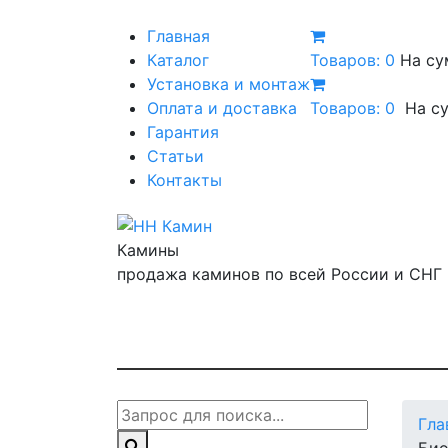
Главная
Каталог
Товаров: 0
На су
Установка и монтаж
Оплата и доставка
Товаров:
0
На с
Гарантия
Статьи
Контакты
Камины
продажа каминов по всей России и СНГ
Гла