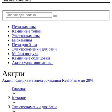
Печи-камины
Каминные топки
Электрокамины
Биокамины
Печи для бани
Электрокаменки для бани
Мойки воздуха
Каминные облицовки
Аксессуары монтажные
Акции
Акция! Скидка на электрокамины Real Flame до 20%
Главная
»
Каталог
»
Электрокаменки для бани
»