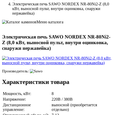
Электрическая печь SAWO NORDEX NR-80Ni2-Z (8,0
кВт, выносной пульт, внутри оцинковка, снаружи
нержавейка)
Меню каталога
Электрическая печь SAWO NORDEX NR-80Ni2-
Z (8,0 кВт, выносной пульт, внутри оцинковка,
снаружи нержавейка)
Производитель:
Характеристики товара
Мощность, кВт:
8
Напряжение:
220В / 380В
Дистанционное
выносной (приобретается
управление:
отдельно)