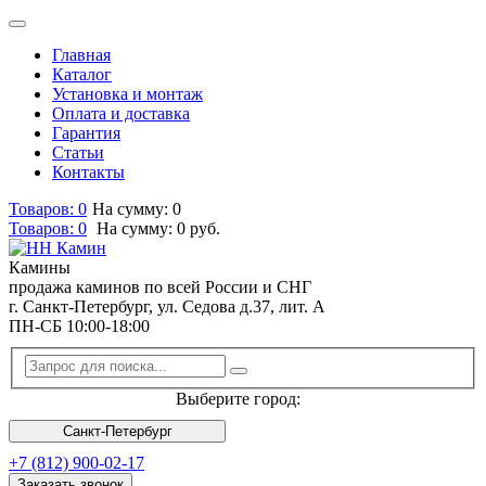
Главная
Каталог
Установка и монтаж
Оплата и доставка
Гарантия
Статьи
Контакты
Товаров: 0
На сумму: 0
Товаров:
0
На сумму:
0
руб.
Камины
продажа каминов по всей России и СНГ
г. Санкт-Петербург, ул. Седова д.37, лит. А
ПН-СБ 10:00-18:00
Выберите город:
Санкт-Петербург
+7 (812) 900-02-17
Заказать звонок