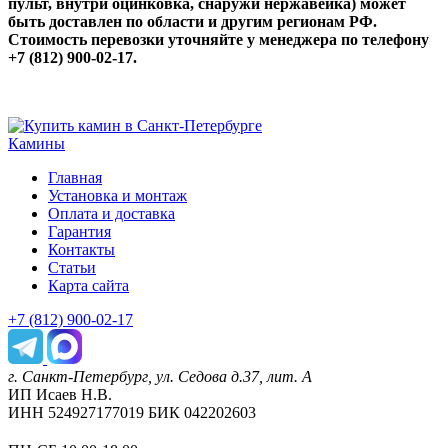
пульт, внутри оцинковка, снаружи нержавейка) может
быть доставлен по области и другим регионам РФ.
Стоимость перевозки уточняйте у менеджера по телефону
+7 (812) 900-02-17.
Камины
Главная
Установка и монтаж
Оплата и доставка
Гарантия
Контакты
Статьи
Карта сайта
+7 (812) 900-02-17
г. Санкт-Петербург, ул. Седова д.37, лит. А
ИП Исаев Н.В.
ИНН 524927177019 БИК 042202603