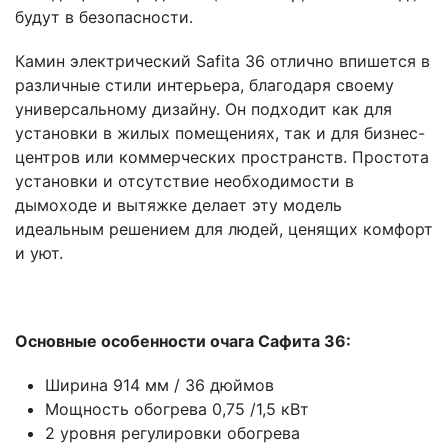
будут в безопасности.
Камин электрический Safita 36 отлично впишется в
различные стили интерьера, благодаря своему
универсальному дизайну. Он подходит как для
установки в жилых помещениях, так и для бизнес-
центров или коммерческих пространств. Простота
установки и отсутствие необходимости в
дымоходе и вытяжке делает эту модель
идеальным решением для людей, ценящих комфорт
и уют.
Основные особенности очага Сафита 36:
Ширина 914 мм / 36 дюймов
Мощность обогрева 0,75 /1,5 кВт
2 уровня регулировки обогрева