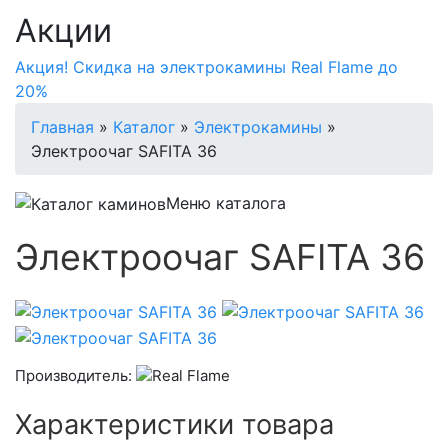
Акции
Акция! Скидка на электрокамины Real Flame до
20%
Главная
»
Каталог
»
Электрокамины
»
Электроочаг SAFITA 36
Меню каталога
Электроочаг SAFITA 36
Производитель:
Характеристики товара