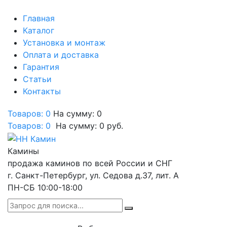
Главная
Каталог
Установка и монтаж
Оплата и доставка
Гарантия
Статьи
Контакты
Товаров: 0
На сумму: 0
Товаров:
0
На сумму:
0
руб.
Камины
продажа каминов по всей России и СНГ
г. Санкт-Петербург, ул. Седова д.37, лит. А
ПН-СБ 10:00-18:00