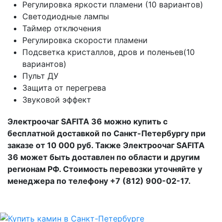
Регулировка яркости пламени (10 вариантов)
Светодиодные лампы
Таймер отключения
Регулировка скорости пламени
Подсветка кристаллов, дров и поленьев(10
вариантов)
Пульт ДУ
Защита от перегрева
Звуковой эффект
Электроочаг SAFITA 36 можно купить с
бесплатной доставкой по Санкт-Петербургу при
заказе от 10 000 руб. Также Электроочаг SAFITA
36 может быть доставлен по области и другим
регионам РФ. Стоимость перевозки уточняйте у
менеджера по телефону +7 (812) 900-02-17.