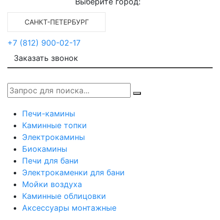
Выберите город:
САНКТ-ПЕТЕРБУРГ
+7 (812) 900-02-17
Заказать звонок
Печи-камины
Каминные топки
Электрокамины
Биокамины
Печи для бани
Электрокаменки для бани
Мойки воздуха
Каминные облицовки
Аксессуары монтажные