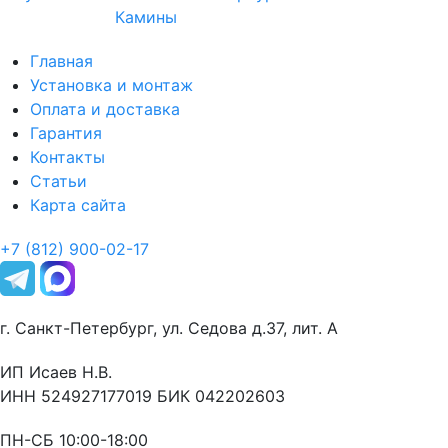
Камины
Главная
Установка и монтаж
Оплата и доставка
Гарантия
Контакты
Статьи
Карта сайта
+7 (812) 900-02-17
г. Санкт-Петербург, ул. Седова д.37, лит. А
ИП Исаев Н.В.
ИНН 524927177019 БИК 042202603
ПН-СБ 10:00-18:00