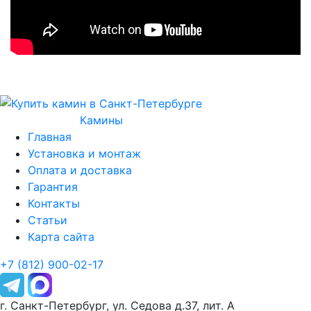
Камины
Главная
Установка и монтаж
Оплата и доставка
Гарантия
Контакты
Статьи
Карта сайта
+7 (812) 900-02-17
г. Санкт-Петербург, ул. Седова д.37, лит. А