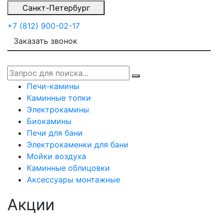
Санкт-Петербург
+7 (812) 900-02-17
Заказать звонок
Печи-камины
Каминные топки
Электрокамины
Биокамины
Печи для бани
Электрокаменки для бани
Мойки воздуха
Каминные облицовки
Аксессуары монтажные
Акции