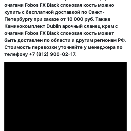
очагами Fobos FX Black слоновая кость можно
купить с бесплатной доставкой по Санкт-
Петербургу при заказе от 10 000 руб. Также
Каминокомплект Dublin арочный сланец крем с
очагами Fobos FX Black слоновая кость может
быть доставлен по области и другим регионам РФ.
Стоимость перевозки уточняйте у менеджера по
телефону +7 (812) 900-02-17.