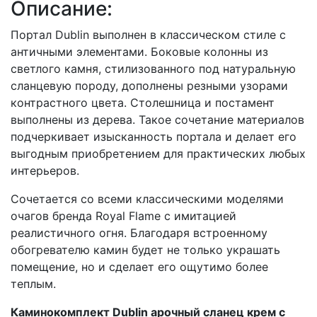
Описание:
Портал Dublin выполнен в классическом стиле с
античными элементами. Боковые колонны из
светлого камня, стилизованного под натуральную
сланцевую породу, дополнены резными узорами
контрастного цвета. Столешница и постамент
выполнены из дерева. Такое сочетание материалов
подчеркивает изысканность портала и делает его
выгодным приобретением для практических любых
интерьеров.
Сочетается со всеми классическими моделями
очагов бренда Royal Flame с имитацией
реалистичного огня. Благодаря встроенному
обогревателю камин будет не только украшать
помещение, но и сделает его ощутимо более
теплым.
Каминокомплект Dublin арочный сланец крем с