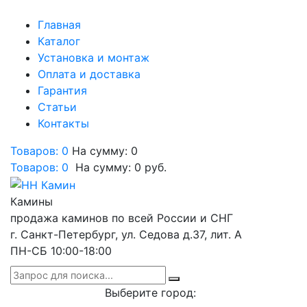
Главная
Каталог
Установка и монтаж
Оплата и доставка
Гарантия
Статьи
Контакты
Товаров: 0
На сумму: 0
Товаров:
0
На сумму:
0
руб.
Камины
продажа каминов по всей России и СНГ
г. Санкт-Петербург, ул. Седова д.37, лит. А
ПН-СБ 10:00-18:00
Выберите город: