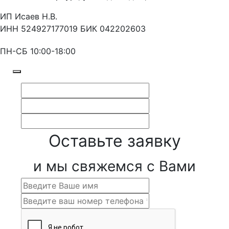
ИП Исаев Н.В.
ИНН 524927177019 БИК 042202603
ПН-СБ 10:00-18:00
Оставьте заявку
и мы свяжемся с Вами