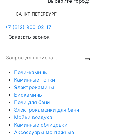
Выберите город:
САНКТ-ПЕТЕРБУРГ
+7 (812) 900-02-17
Заказать звонок
Печи-камины
Каминные топки
Электрокамины
Биокамины
Печи для бани
Электрокаменки для бани
Мойки воздуха
Каминные облицовки
Аксессуары монтажные