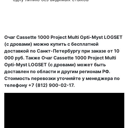
Очаг Cassette 1000 Project Multi Opti-Myst LOGSET
(с дровами) можно купить с бесплатной
доставкой по Санкт-Петербургу при заказе от 10
000 руб. Также Очаг Cassette 1000 Project Multi
Opti-Myst LOGSET (с дровами) может быть
доставлен по области и другим регионам РФ.
Стоимость перевозки уточняйте у менеджера по
телефону +7 (812) 900-02-17.