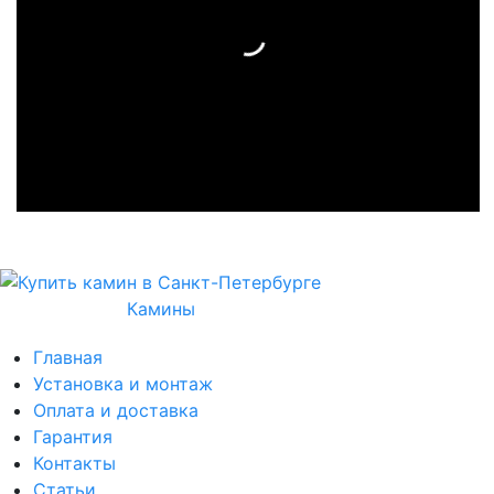
Камины
Главная
Установка и монтаж
Оплата и доставка
Гарантия
Контакты
Статьи