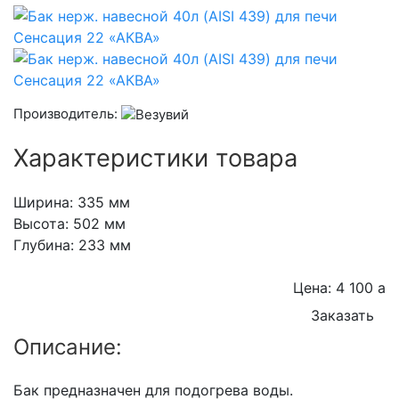
Производитель:
Характеристики товара
Ширина: 335
мм
Высота: 502
мм
Глубина: 233
мм
Цена: 4 100
a
Заказать
Описание:
Бак предназначен для подогрева воды.