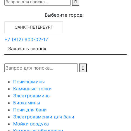
Выберите город:
САНКТ-ПЕТЕРБУРГ
+7 (812) 900-02-17
Заказать звонок
Печи-камины
Каминные топки
Электрокамины
Биокамины
Печи для бани
Электрокаменки для бани
Мойки воздуха
Каминные облицовки