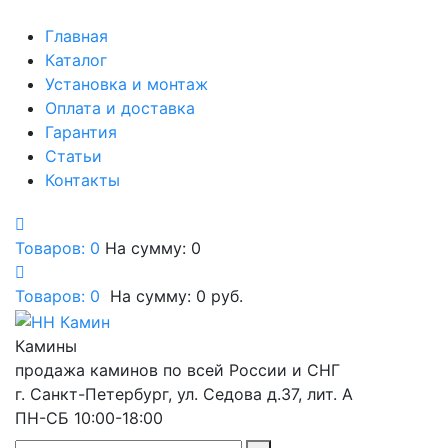
Главная
Каталог
Установка и монтаж
Оплата и доставка
Гарантия
Статьи
Контакты
Товаров: 0
На сумму: 0
Товаров:
0
На сумму:
0
руб.
Камины
продажа каминов по всей России и СНГ
г. Санкт-Петербург, ул. Седова д.37, лит. А
ПН-СБ 10:00-18:00