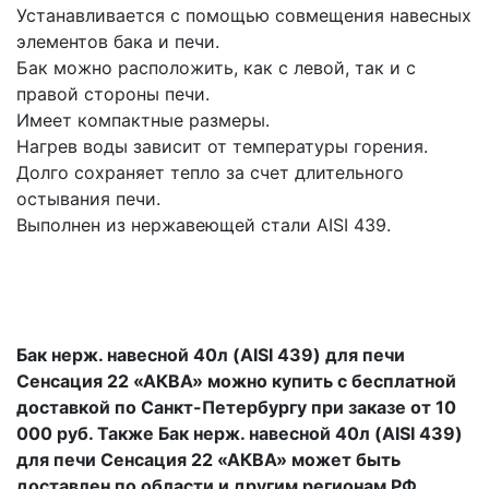
Устанавливается с помощью совмещения навесных
элементов бака и печи.
Бак можно расположить, как с левой, так и с
правой стороны печи.
Имеет компактные размеры.
Нагрев воды зависит от температуры горения.
Долго сохраняет тепло за счет длительного
остывания печи.
Выполнен из нержавеющей стали AISI 439.
Бак нерж. навесной 40л (AISI 439) для печи
Сенсация 22 «АКВА» можно купить с бесплатной
доставкой по Санкт-Петербургу при заказе от 10
000 руб. Также Бак нерж. навесной 40л (AISI 439)
для печи Сенсация 22 «АКВА» может быть
доставлен по области и другим регионам РФ.