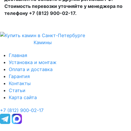
Стоимость перевозки уточняйте у менеджера по
телефону +7 (812) 900-02-17.
Камины
Главная
Установка и монтаж
Оплата и доставка
Гарантия
Контакты
Статьи
Карта сайта
+7 (812) 900-02-17